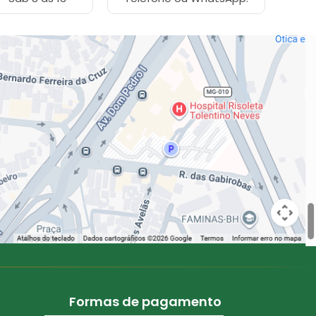
Formas de pagamento