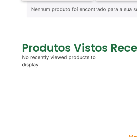
Nenhum produto foi encontrado para a sua s
Produtos Vistos Rec
No recently viewed products to
display