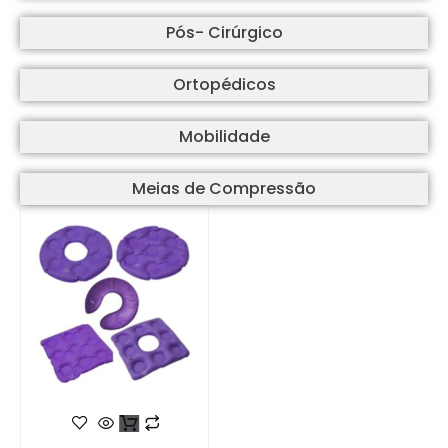
Pós- Cirúrgico
Ortopédicos
Mobilidade
Meias de Compressão