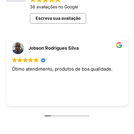
36 avaliações no Google
Escreva sua avaliação
Jobson Rodrigues Silva
Ótimo atendimento, produtos de boa qualidade.