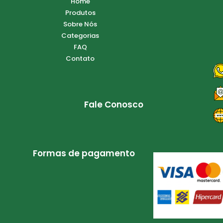
Home
Produtos
Sobre Nós
Categorias
FAQ
Contato
Fale Conosco
Formas de pagamento