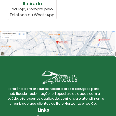
Retirada
Na Loja, Compre pelo
Telefone ou WhatsApp.
Referência em produtos hospitalares e soluções para
mobilidade, reabilitação, ortopedia e cuidados com a
saúde, oferecemos qualidade, confiança e atendimento
humanizado aos clientes de Belo Horizonte e região.
Links