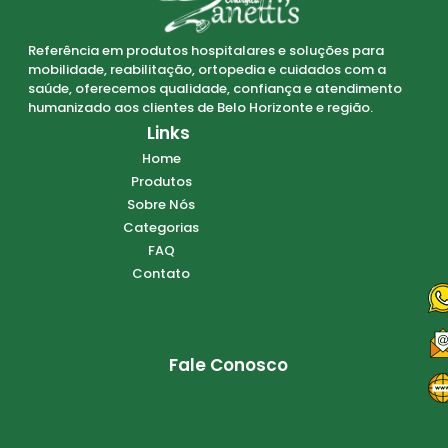
Referência em produtos hospitalares e soluções para
mobilidade, reabilitação, ortopedia e cuidados com a
saúde, oferecemos qualidade, confiança e atendimento
humanizado aos clientes de Belo Horizonte e região.
Links
Home
Produtos
Sobre Nós
Categorias
FAQ
Contato
Fale Conosco