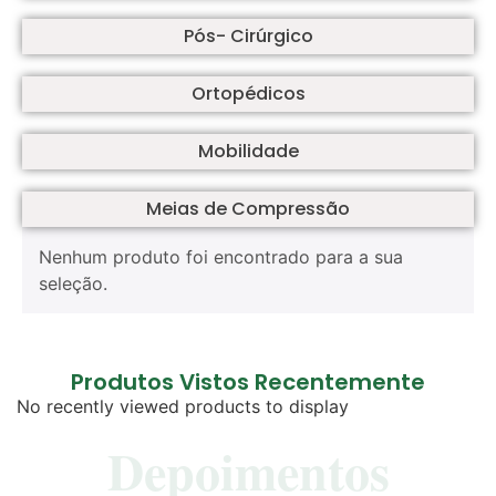
Pós- Cirúrgico
Ortopédicos
Mobilidade
Meias de Compressão
Nenhum produto foi encontrado para a sua
seleção.
Produtos Vistos Recentemente
No recently viewed products to display
Depoimentos