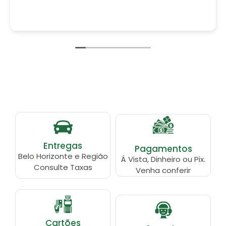
Entregas
Pagamentos
Belo Horizonte e Região
Á Vista, Dinheiro ou Pix.
Consulte Taxas
Venha conferir
Cartões