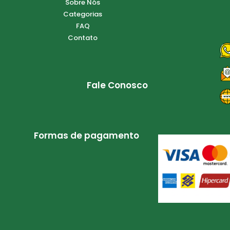
Sobre Nós
Categorias
FAQ
Contato
Fale Conosco
Formas de pagamento