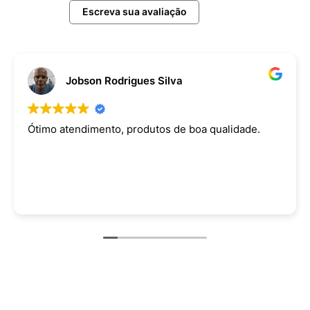
Escreva sua avaliação
Jobson Rodrigues Silva
Ótimo atendimento, produtos de boa qualidade.