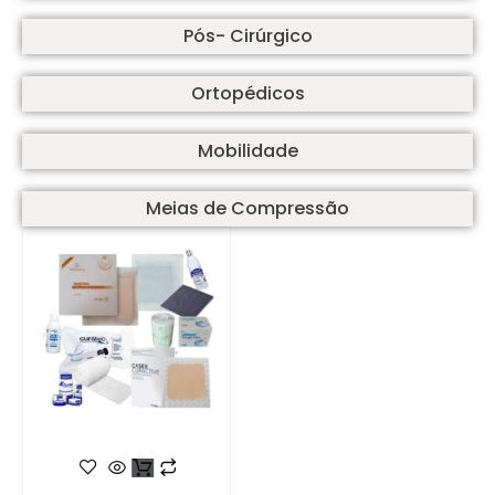
Pós- Cirúrgico
Ortopédicos
Mobilidade
Meias de Compressão