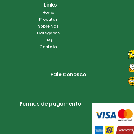
Links
Home
Produtos
Sobre Nós
Categorias
FAQ
Contato
Fale Conosco
Formas de pagamento