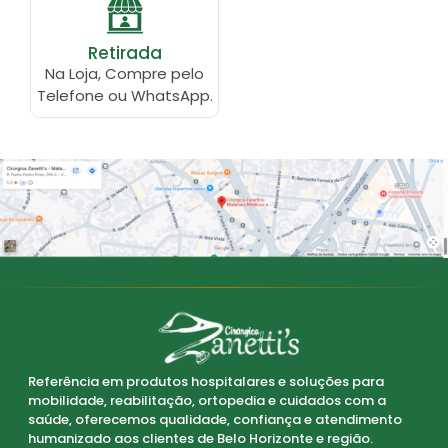
Retirada
Na Loja, Compre pelo
Telefone ou WhatsApp.
Referência em produtos hospitalares e soluções para
mobilidade, reabilitação, ortopedia e cuidados com a
saúde, oferecemos qualidade, confiança e atendimento
humanizado aos clientes de Belo Horizonte e região.