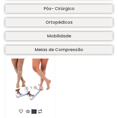
Pós- Cirúrgico
Ortopédicos
Mobilidade
Meias de Compressão