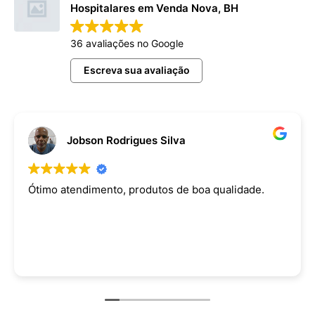
Hospitalares em Venda Nova, BH
36 avaliações no Google
Escreva sua avaliação
Jobson Rodrigues Silva
Ótimo atendimento, produtos de boa qualidade.