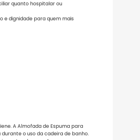
ciliar quanto hospitalar ou
to e dignidade para quem mais
giene. A Almofada de Espuma para
 durante o uso da cadeira de banho.