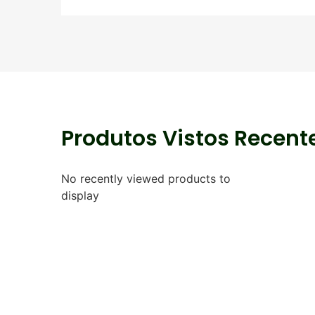
Produtos Vistos Recen
No recently viewed products to
display