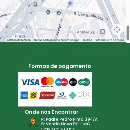
Formas de pagamento
Onde nos Encontrar
R: Padre Pedro Pinto 394/A
B: Venda Nova BH - MG