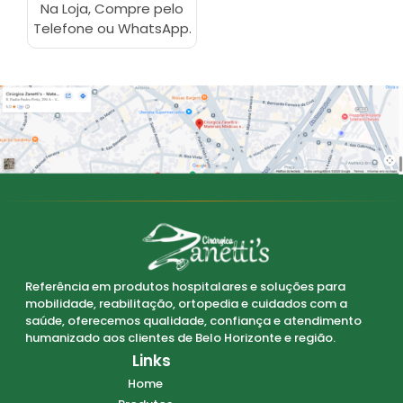
Na Loja, Compre pelo
Telefone ou WhatsApp.
Referência em produtos hospitalares e soluções para
mobilidade, reabilitação, ortopedia e cuidados com a
saúde, oferecemos qualidade, confiança e atendimento
humanizado aos clientes de Belo Horizonte e região.
Links
Home