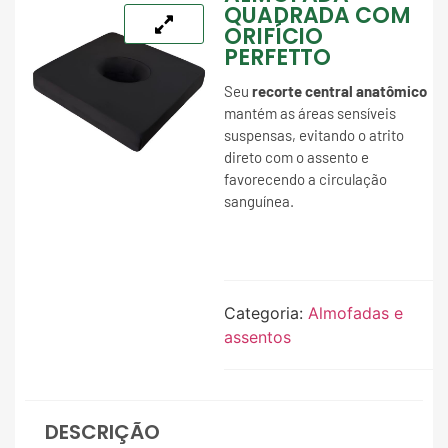
QUADRADA COM
ORIFÍCIO
PERFETTO
Seu
recorte central anatômico
mantém as áreas sensíveis
suspensas, evitando o atrito
direto com o assento e
favorecendo a circulação
sanguínea.
Categoria:
Almofadas e
assentos
DESCRIÇÃO