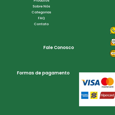
Produtos
Sobre Nós
Categorias
FAQ
Contato
Fale Conosco
Formas de pagamento