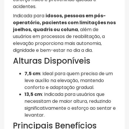
acidentes.
Indicada para
idosos, pessoas em pós-
operatório, pacientes com limitações nos
joelhos, quadris ou coluna
, além de
usuários em processos de reabilitação, a
elevação proporciona mais autonomia,
dignidade e bem-estar no dia a dia.
Alturas Disponíveis
7,5 cm
: Ideal para quem precisa de um
leve auxílio na elevação, mantendo
conforto e adaptação gradual.
13,5 cm
: Indicada para usuários que
necessitam de maior altura, reduzindo
significativamente o esforço ao sentar e
levantar.
Principais Benefícios