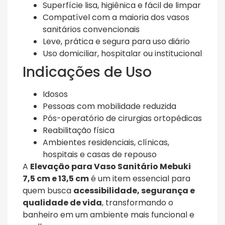
Superfície lisa, higiênica e fácil de limpar
Compatível com a maioria dos vasos
sanitários convencionais
Leve, prática e segura para uso diário
Uso domiciliar, hospitalar ou institucional
Indicações de Uso
Idosos
Pessoas com mobilidade reduzida
Pós-operatório de cirurgias ortopédicas
Reabilitação física
Ambientes residenciais, clínicas,
hospitais e casas de repouso
A
Elevação para Vaso Sanitário Mebuki
7,5 cm e 13,5 cm
é um item essencial para
quem busca
acessibilidade, segurança e
qualidade de vida
, transformando o
banheiro em um ambiente mais funcional e