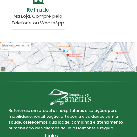
Retirada
Na Loja, Compre pelo
Telefone ou WhatsApp.
Referência em produtos hospitalares e soluções para
mobilidade, reabilitação, ortopedia e cuidados com a
saúde, oferecemos qualidade, confiança e atendimento
humanizado aos clientes de Belo Horizonte e região.
Links