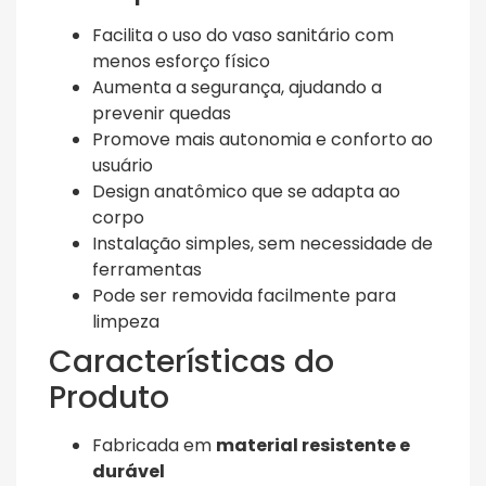
Facilita o uso do vaso sanitário com
menos esforço físico
Aumenta a segurança, ajudando a
prevenir quedas
Promove mais autonomia e conforto ao
usuário
Design anatômico que se adapta ao
corpo
Instalação simples, sem necessidade de
ferramentas
Pode ser removida facilmente para
limpeza
Características do
Produto
Fabricada em
material resistente e
durável