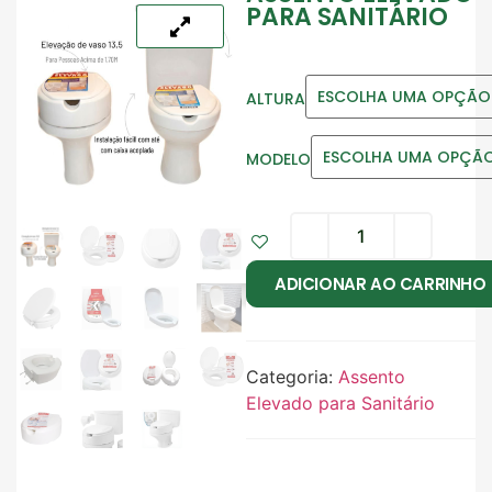
PARA SANITÁRIO
ALTURA
MODELO
ADICIONAR AO CARRINHO
Categoria:
Assento
Elevado para Sanitário