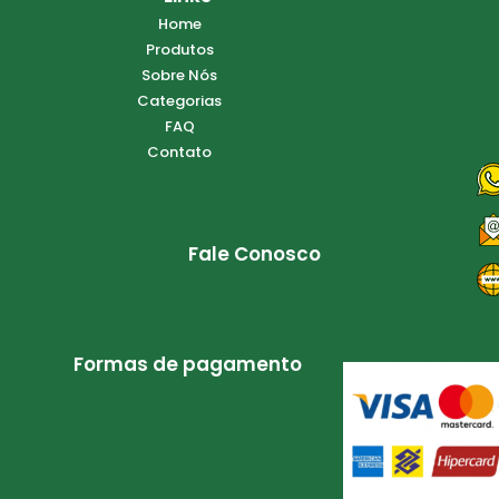
Home
Produtos
Sobre Nós
Categorias
FAQ
Contato
Fale Conosco
Formas de pagamento