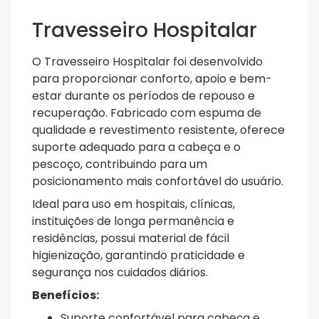
Travesseiro Hospitalar
O Travesseiro Hospitalar foi desenvolvido
para proporcionar conforto, apoio e bem-
estar durante os períodos de repouso e
recuperação. Fabricado com espuma de
qualidade e revestimento resistente, oferece
suporte adequado para a cabeça e o
pescoço, contribuindo para um
posicionamento mais confortável do usuário.
Ideal para uso em hospitais, clínicas,
instituições de longa permanência e
residências, possui material de fácil
higienização, garantindo praticidade e
segurança nos cuidados diários.
Benefícios:
Suporte confortável para cabeça e