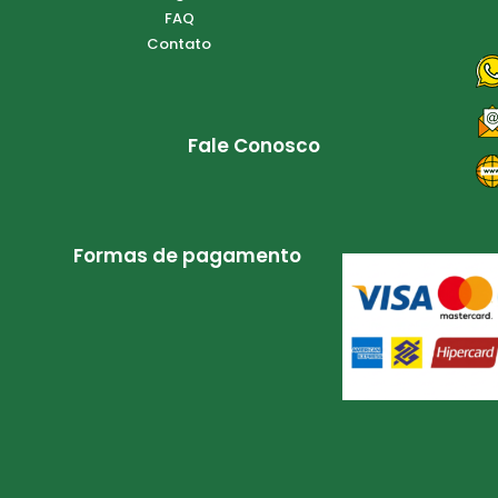
FAQ
Contato
Fale Conosco
Formas de pagamento