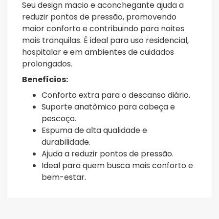
Seu design macio e aconchegante ajuda a
reduzir pontos de pressão, promovendo
maior conforto e contribuindo para noites
mais tranquilas. É ideal para uso residencial,
hospitalar e em ambientes de cuidados
prolongados.
Benefícios:
Conforto extra para o descanso diário.
Suporte anatômico para cabeça e
pescoço.
Espuma de alta qualidade e
durabilidade.
Ajuda a reduzir pontos de pressão.
Ideal para quem busca mais conforto e
bem-estar.