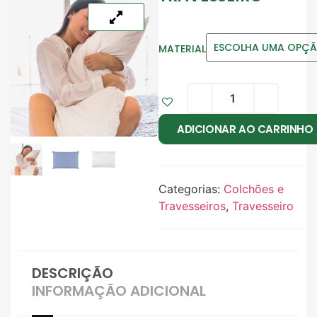
MATERIAL
ADICIONAR AO CARRINHO
Categorias:
Colchões e
Travesseiros
,
Travesseiro
DESCRIÇÃO
INFORMAÇÃO ADICIONAL