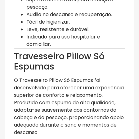
pescoço.
Auxilia no descanso e recuperação.
Fácil de higienizar.
Leve, resistente e durável.
Indicado para uso hospitalar e
domiciliar.
Travesseiro Pillow Só
Espumas
O Travesseiro Pillow Só Espumas foi
desenvolvido para oferecer uma experiência
superior de conforto e relaxamento.
Produzido com espuma de alta qualidade,
adapta-se suavemente aos contornos da
cabeça e do pescoço, proporcionando apoio
adequado durante o sono e momentos de
descanso.