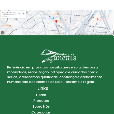
Referência em produtos hospitalares e soluções para
mobilidade, reabilitação, ortopedia e cuidados com a
saúde, oferecemos qualidade, confiança e atendimento
humanizado aos clientes de Belo Horizonte e região.
Links
Home
Produtos
Sobre Nós
Categorias