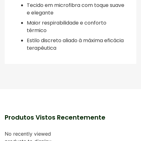
Tecido em microfibra com toque suave
e elegante
Maior respirabilidade e conforto
térmico
Estilo discreto aliado à máxima eficácia
terapêutica
Produtos Vistos Recentemente
No recently viewed