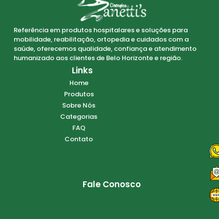
Referência em produtos hospitalares e soluções para
mobilidade, reabilitação, ortopedia e cuidados com a
saúde, oferecemos qualidade, confiança e atendimento
humanizado aos clientes de Belo Horizonte e região.
Links
Home
Produtos
Sobre Nós
Categorias
FAQ
Contato
Fale Conosco