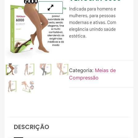
Indicada para homens e
mulheres, para pessoas
modernas e ativas. Com
elegância unindo saúde
estética.
Categoria:
Meias de
Compressão
DESCRIÇÃO